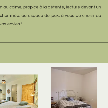
n au calme, propice à la détente, lecture devant un
cheminée, ou espace de jeux, à vous de choisir au
vos envies !