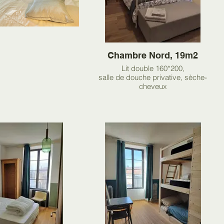
Chambre Nord, 19m2
Lit double 160*200,
salle de douche privative, sèche-
cheveux