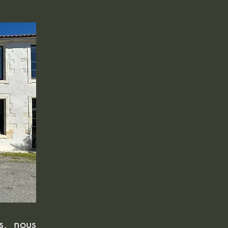
s, nous