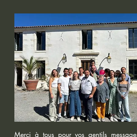
Merci à tous pour vos gentils message