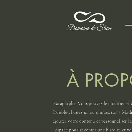
À PRO
Paragraphe. Vous pouvez le modifier et a
Double-cliquez ici ou cliquez sur « Modif
ajouter votre contenu et personnaliser la 
espace pour raconter une histoire et vo