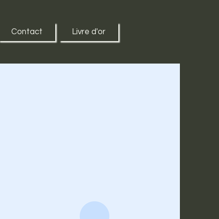
Contact
Livre d'or